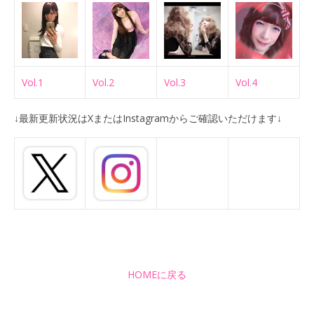
Vol.1
Vol.2
Vol.3
Vol.4
↓最新更新状況はXまたはInstagramからご確認いただけます↓
HOMEに戻る