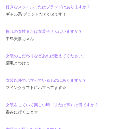
好きなスタイルまたはブランドはありますか？
ギャル系 ブランドだとd.i.aです！
憧れの女性または女装子さんはいますか？
中島美嘉ちゃん
女装のこだわりなどあれば教えてください。
眉毛とつけま！
女装以外でハマっているものはありますか？
マインクラフトにハマってます☆
女装をしていて楽しい時（または事）は何ですか？
呑みに行くこと☆