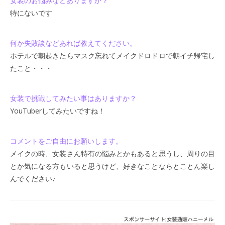
女装のお悩みなどありますか？
特にないです
何か失敗談などあれば教えてください。
ホテルで朝起きたらマスク忘れてメイクドロドロで朝イチ帰宅し
たこと・・・
女装で挑戦してみたい事はありますか？
YouTuberしてみたいですね！
コメントをご自由にお願いします。
メイクの時、女装さん特有の悩みとかもあると思うし、周りの目
とか気になる方もいると思うけど、好きなことならとことん楽し
んでください♪