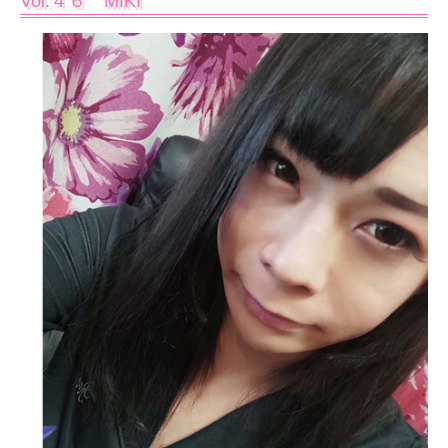
Vol.４６ MIKI