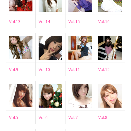
Vol.13
Vol.14
Vol.15
Vol.16
Vol.9
Vol.10
Vol.11
Vol.12
Vol.5
Vol.6
Vol.7
Vol.8