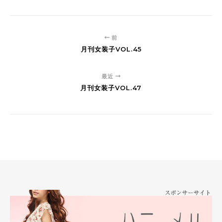
前
月刊女装子VOL.45
最近
月刊女装子VOL.47