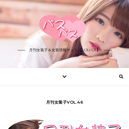
月刊女装子＆女装情報サイト【パスパス】
月刊女装子VOL.46