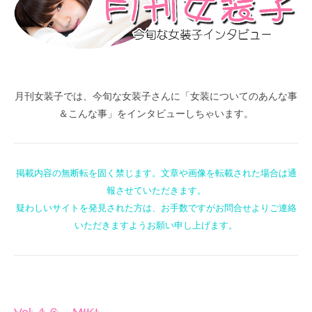
月刊女装子では、今旬な女装子さんに「女装についてのあんな事
＆こんな事」をインタビューしちゃいます。
掲載内容の無断転を固く禁じます。文章や画像を転載された場合は通
報させていただきます。
疑わしいサイトを発見された方は、お手数ですがお問合せよりご連絡
いただきますようお願い申し上げます。